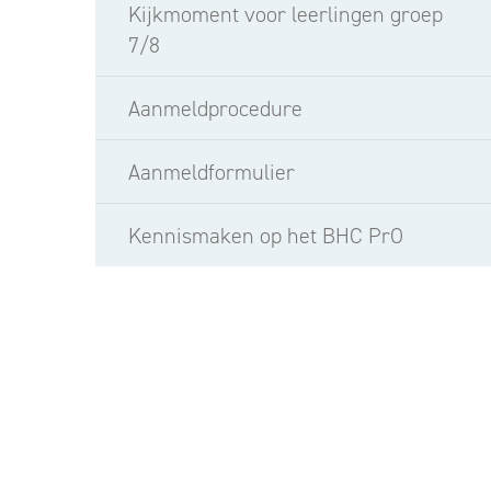
Kijkmoment voor leerlingen groep
7/8
Aanmeldprocedure
Aanmeldformulier
Kennismaken op het BHC PrO