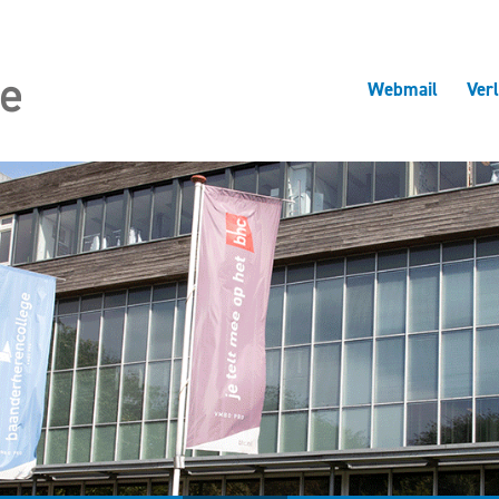
Webmail
Ver