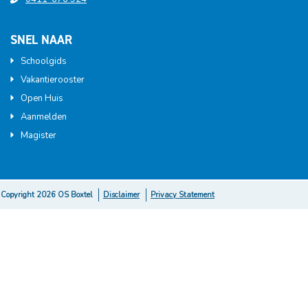
SNEL NAAR
Schoolgids
Vakantierooster
Open Huis
Aanmelden
Magister
Copyright 2026 OS Boxtel
Disclaimer
Privacy Statement